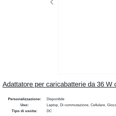
Adattatore per caricabatterie da 36 W 
Personalizzazione:
Disponibile
Uso:
Laptop, Di commutazione, Cellulare, Giocat
Tipo di uscita:
DC