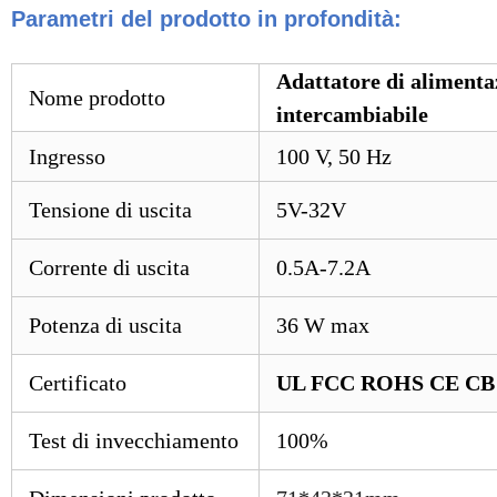
Parametri del prodotto in profondità:
Adattatore di alimenta
Nome prodotto
intercambiabile
Ingresso
100 V, 50 Hz
Tensione di uscita
5V-32V
Corrente di uscita
0.5A-7.2A
Potenza di uscita
36 W max
Certificato
UL FCC ROHS CE CB
Test di invecchiamento
100%