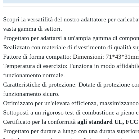
Scopri la versatilità del nostro adattatore per caricab
vasta gamma di settori.
Progettato per adattarsi a un'ampia gamma di component
Realizzato con materiale di rivestimento di qualità s
Fattore di forma compatto:
Dimensioni: 71*43*31m
Temperatura di esercizio: Funziona in modo affidabile
funzionamento normale.
Caratteristiche di protezione: Dotate di protezione con
funzionamento sicuro.
Ottimizzato per un'elevata efficienza, massimizzando
Sottoposti a un rigoroso test di combustione a pieno c
Certificato per la conformità
agli standard UL, FCC
Progettato per durare a lungo con una durata superior