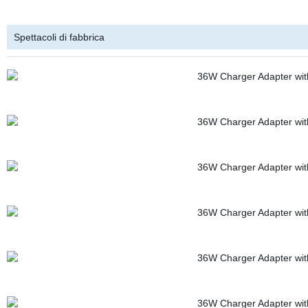
Spettacoli di fabbrica