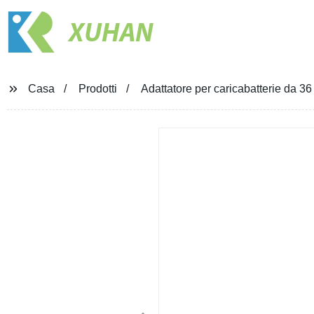
XUHAN
Casa
Prodotti
Adattatore per caricabatterie da 36