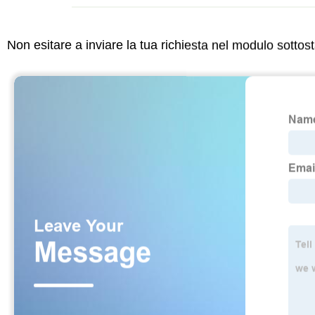
Non esitare a inviare la tua richiesta nel modulo sotto