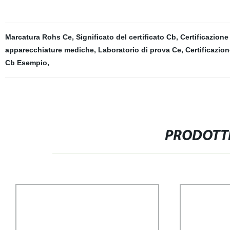
Marcatura Rohs Ce
,
Significato del certificato Cb
,
Certificazione
apparecchiature mediche
,
Laboratorio di prova Ce
,
Certificazio
Cb Esempio
,
PRODOTTI