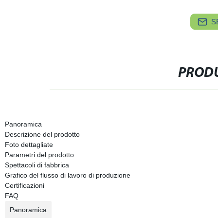
S
PRODU
Panoramica
Descrizione del prodotto
Foto dettagliate
Parametri del prodotto
Spettacoli di fabbrica
Grafico del flusso di lavoro di produzione
Certificazioni
FAQ
Panoramica