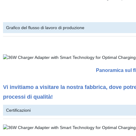
Grafico del flusso di lavoro di produzione
Panoramica sul fl
Vi invitiamo a visitare la nostra fabbrica, dove potr
processi di qualità!
Certificazioni