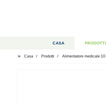
CASA
PRODOTT
Casa
Prodotti
Alimentatore medicale 10