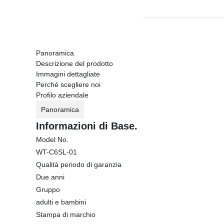
Panoramica
Descrizione del prodotto
Immagini dettagliate
Perché scegliere noi
Profilo aziendale
Panoramica
Informazioni di Base.
Model No.
WT-C6SL-01
Qualità periodo di garanzia
Due anni
Gruppo
adulti e bambini
Stampa di marchio