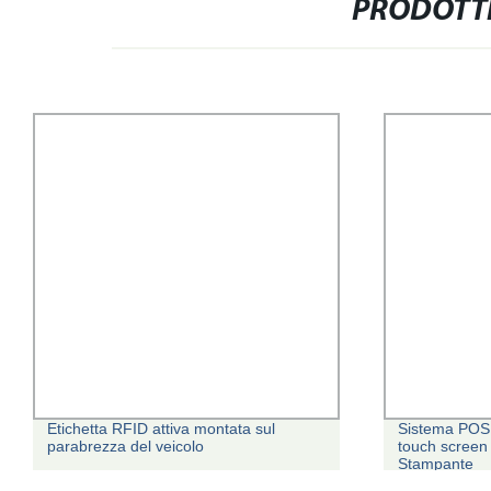
PRODOTTI
Etichetta RFID attiva montata sul
Sistema POS 
parabrezza del veicolo
touch screen 
Stampante