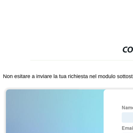
CO
Non esitare a inviare la tua richiesta nel modulo sotto