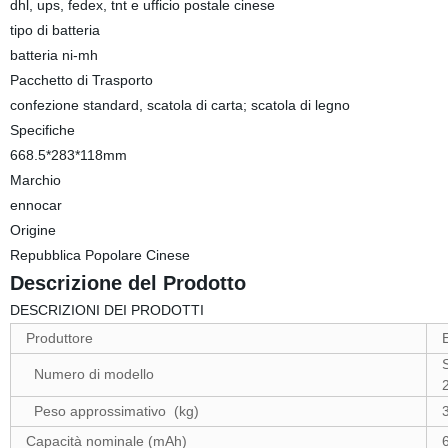
dhl, ups, fedex, tnt e ufficio postale cinese
tipo di batteria
batteria ni-mh
Pacchetto di Trasporto
confezione standard, scatola di carta; scatola di legno
Specifiche
668.5*283*118mm
Marchio
ennocar
Origine
Repubblica Popolare Cinese
Descrizione del Prodotto
DESCRIZIONI DEI PRODOTTI
Produttore
Numero di modello
Peso approssimativo (kg)
Capacità nominale (mAh)