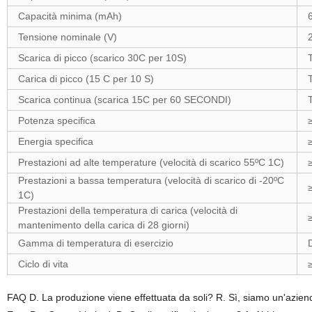
Capacità minima (mAh)
Tensione nominale (V)
Scarica di picco (scarico 30C per 10S)
Carica di picco (15 C per 10 S)
Scarica continua (scarica 15C per 60 SECONDI)
Potenza specifica
Energia specifica
Prestazioni ad alte temperature (velocità di scarico 55ºC 1C)
Prestazioni a bassa temperatura (velocità di scarico di -20ºC
1C)
Prestazioni della temperatura di carica (velocità di
mantenimento della carica di 28 giorni)
Gamma di temperatura di esercizio
Ciclo di vita
≥
FAQ D. La produzione viene effettuata da soli? R. Sì, siamo un'azie