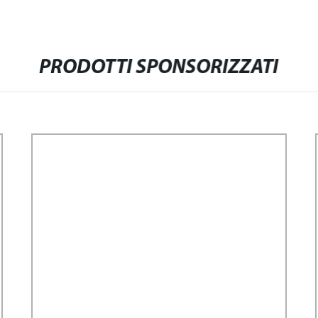
PRODOTTI SPONSORIZZATI