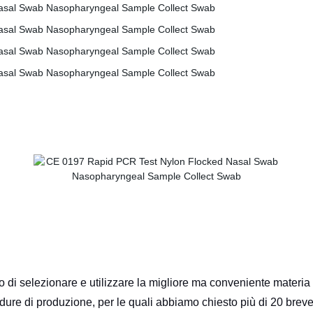
o di selezionare e utilizzare la migliore ma conveniente materia
ure di produzione, per le quali abbiamo chiesto più di 20 breve