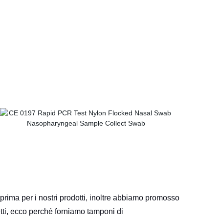
 prima per i nostri prodotti, inoltre abbiamo promosso
tti, ecco perché forniamo tamponi di