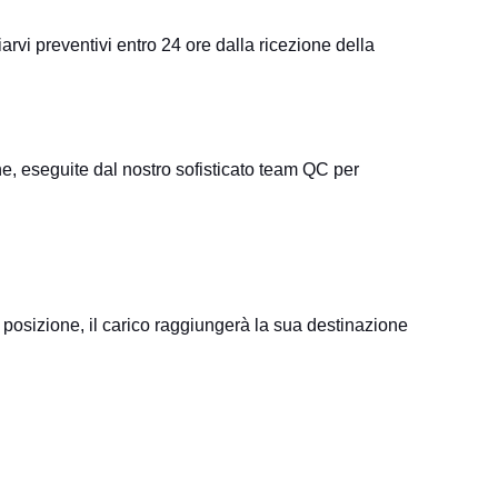
arvi preventivi entro 24 ore dalla ricezione della
one, eseguite dal nostro sofisticato team QC per
posizione, il carico raggiungerà la sua destinazione