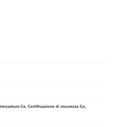
trezzatura Ce
,
Certificazione di sicurezza Ce
,