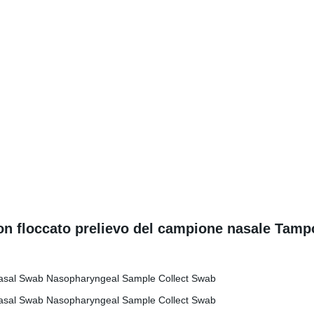
on floccato prelievo del campione nasale Tam