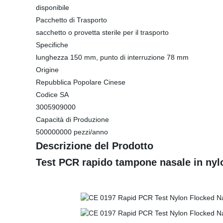
disponibile
Pacchetto di Trasporto
sacchetto o provetta sterile per il trasporto
Specifiche
lunghezza 150 mm, punto di interruzione 78 mm
Origine
Repubblica Popolare Cinese
Codice SA
3005909000
Capacità di Produzione
500000000 pezzi/anno
Descrizione del Prodotto
Test PCR rapido tampone nasale in nyl