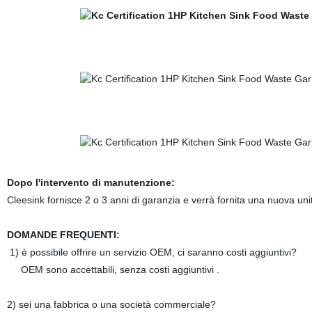
Dopo l'intervento di manutenzione:
Cleesink fornisce 2 o 3 anni di garanzia e verrà fornita una nuova uni
DOMANDE FREQUENTI:
1) è possibile offrire un servizio OEM, ci saranno costi aggiuntivi?
OEM sono accettabili, senza costi aggiuntivi .
2) sei una fabbrica o una società commerciale?