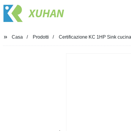
XUHAN
Casa
Prodotti
Certificazione KC 1HP Sink cucina r