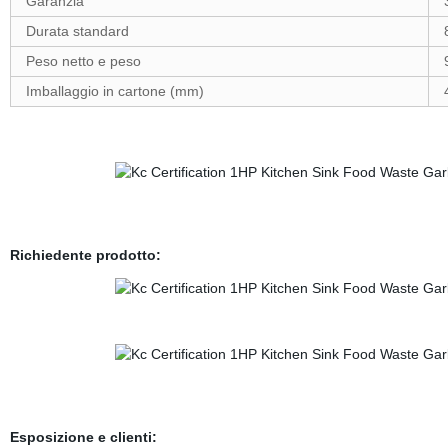
Garanzia
Durata standard
Peso netto e peso
Imballaggio in cartone (mm)
Richiedente prodotto:
Esposizione e clienti: