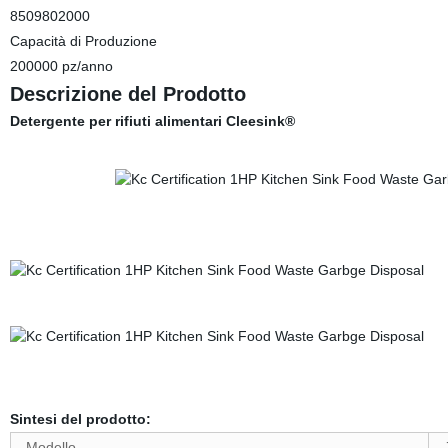
8509802000
Capacità di Produzione
200000 pz/anno
Descrizione del Prodotto
Detergente per rifiuti alimentari Cleesink®
Sintesi del prodotto:
Modello