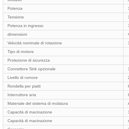
Potenza
Tensione
Potenza in ingresso
dimensioni
Velocità nominale di rotazione
Tipo di motore
Protezione di sicurezza
Connettore Sink opzionale
Livello di rumore
Rondella per piatti
Interruttore aria
Materiale del sistema di molatura
Capacità di macinazione
Capacità di macinazione