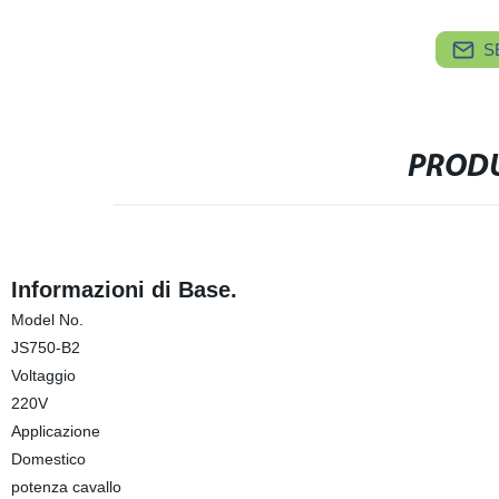
S
PRODU
Informazioni di Base.
Model No.
JS750-B2
Voltaggio
220V
Applicazione
Domestico
potenza cavallo