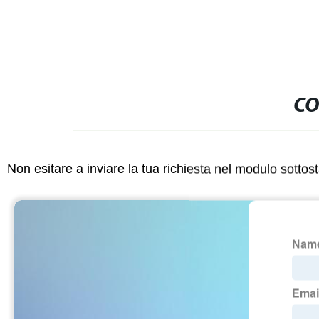
CO
Non esitare a inviare la tua richiesta nel modulo sotto