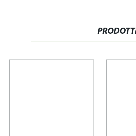
PRODOTTI