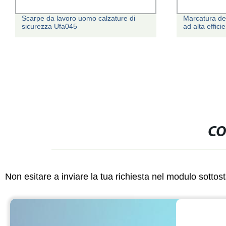
Scarpe da lavoro uomo calzature di
Marcatura del
sicurezza Ufa045
ad alta effici
CO
Non esitare a inviare la tua richiesta nel modulo sotto