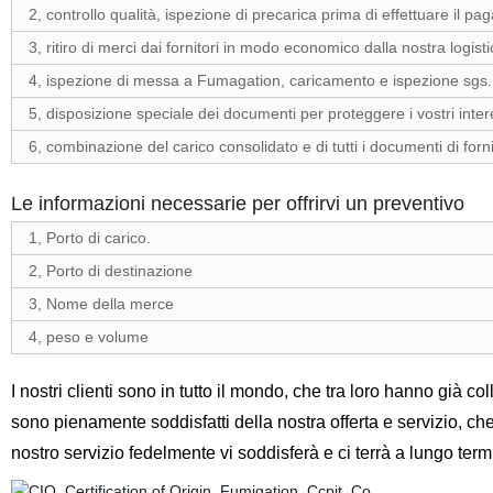
2, controllo qualità, ispezione di precarica prima di effettuare il 
3, ritiro di merci dai fornitori in modo economico dalla nostra logist
4, ispezione di messa a Fumagation, caricamento e ispezione sgs.
5, disposizione speciale dei documenti per proteggere i vostri inte
6, combinazione del carico consolidato e di tutti i documenti di fornit
Le informazioni necessarie per offrirvi un preventivo
1, Porto di carico.
2, Porto di destinazione
3, Nome della merce
4, peso e volume
I nostri clienti sono in tutto il mondo, che tra loro hanno già 
sono pienamente soddisfatti della nostra offerta e servizio, che
nostro servizio fedelmente vi soddisferà e ci terrà a lungo term