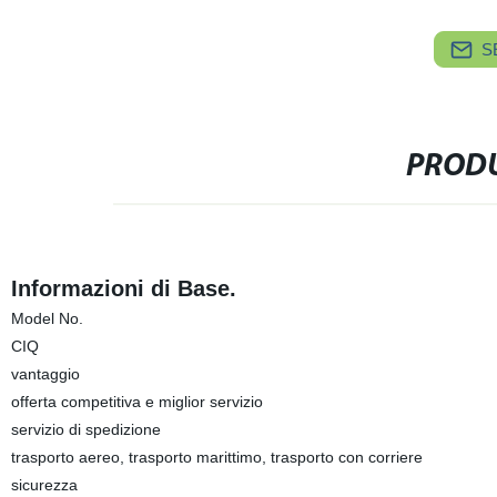
S
PRODU
Informazioni di Base.
Model No.
CIQ
vantaggio
offerta competitiva e miglior servizio
servizio di spedizione
trasporto aereo, trasporto marittimo, trasporto con corriere
sicurezza