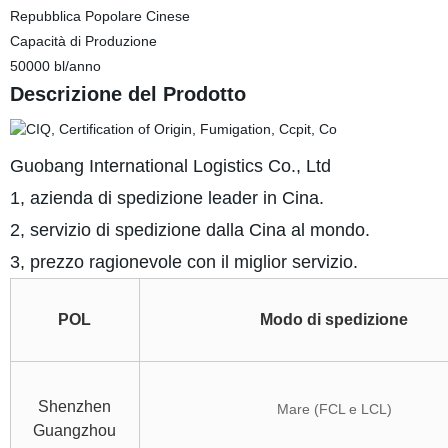
Repubblica Popolare Cinese
Capacità di Produzione
50000 bl/anno
Descrizione del Prodotto
Guobang International Logistics Co., Ltd
1, azienda di spedizione leader in Cina.
2, servizio di spedizione dalla Cina al mondo.
3, prezzo ragionevole con il miglior servizio.
POL
Modo di spedizione
Shenzhen
Mare (FCL e LCL)
Guangzhou