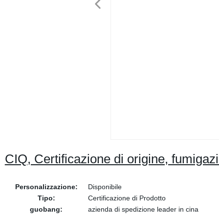
CIQ, Certificazione di origine, fumiga
Personalizzazione:
Disponibile
Tipo:
Certificazione di Prodotto
guobang:
azienda di spedizione leader in cina