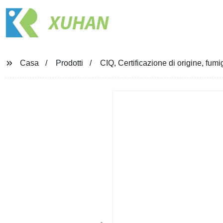
XUHAN
Casa
Prodotti
CIQ, Certificazione di origine, fu