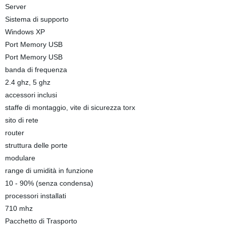
Server
Sistema di supporto
Windows XP
Port Memory USB
Port Memory USB
banda di frequenza
2.4 ghz, 5 ghz
accessori inclusi
staffe di montaggio, vite di sicurezza torx
sito di rete
router
struttura delle porte
modulare
range di umidità in funzione
10 - 90% (senza condensa)
processori installati
710 mhz
Pacchetto di Trasporto