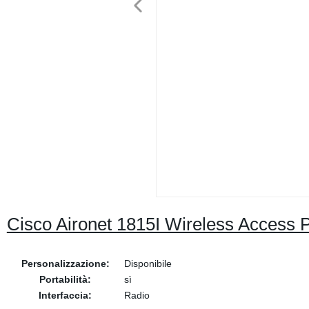
Cisco Aironet 1815I Wireless Access Po
Personalizzazione:
Disponibile
Portabilità:
sì
Interfaccia:
Radio