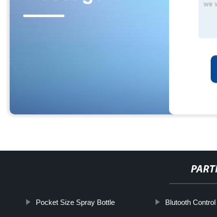
PART
Pocket Size Spray Bottle
Blutooth Control