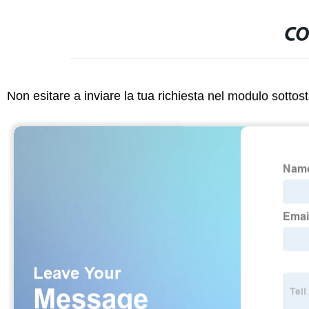
CO
Non esitare a inviare la tua richiesta nel modulo sotto