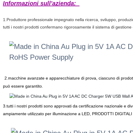
Informazioni sull'azienda:
1.Produttore professionale impegnato nella ricerca, sviluppo, produzi
tutti
i nostri prodotti confermano rigorosamente il sistema di gestione 
2.macchine avanzate e apparecchiature di prova, ciascuno di prodott
può essere garantito.
3.tutti i nostri prodotti sono approvati da certificazione nazionale e
ampiamente utilizzato per illuminazione a LED, PRODOTTI DIGITALI IT, 