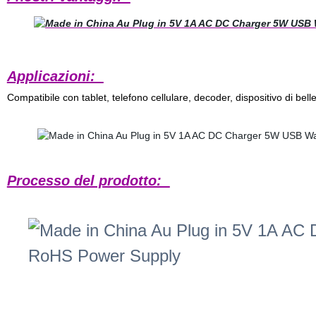
Applicazioni:
Compatibile con tablet, telefono cellulare, decoder, dispositivo di bell
Processo del prodotto: