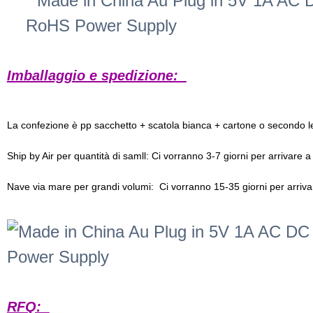
Imballaggio e spedizione:
La confezione è pp sacchetto + scatola bianca + cartone o secondo l
Ship by Air per quantità di samll: Ci vorranno 3-7 giorni per arrivare a
Nave via mare per grandi volumi: Ci vorranno 15-35 giorni per arrivar
RFQ: