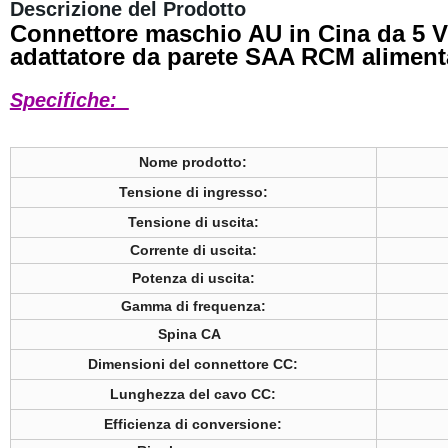
Descrizione del Prodotto
Connettore maschio AU in Cina da 5 V 
adattatore da parete SAA RCM alimen
Specifiche:
Nome prodotto:
Tensione di ingresso:
Tensione di uscita:
Corrente di uscita:
Potenza di uscita:
Gamma di frequenza
:
Spina CA
Dimensioni del connettore CC:
Lunghezza del cavo CC:
Efficienza di conversione: