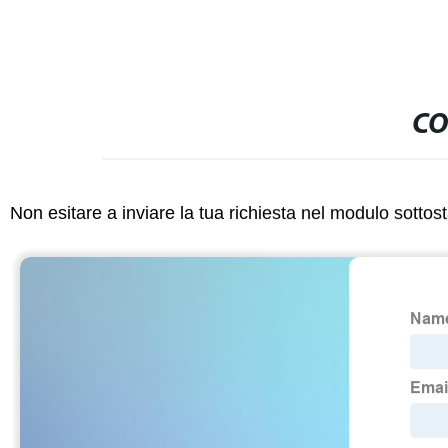
CO
Non esitare a inviare la tua richiesta nel modulo sotto