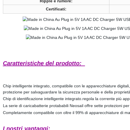
Ripple e rumore:
Certificati:
Caratteristiche del prodotto:
Chip intelligente integrato, compatibile con le apparecchiature digital
protezione per salvaguardare la sicurezza personale e della propriet
Chip di identificazione intelligente integrato.regola la corrente più appr
La serie di caricabatterie protababili Neosail offre sette protezioni per 
Completamente compatibile con oltre il 99% di apparecchiature di ma
I nostri vantaggi: