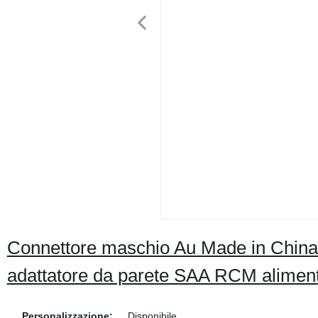
Connettore maschio Au Made in China d
adattatore da parete SAA RCM alime
Personalizzazione:
Disponibile