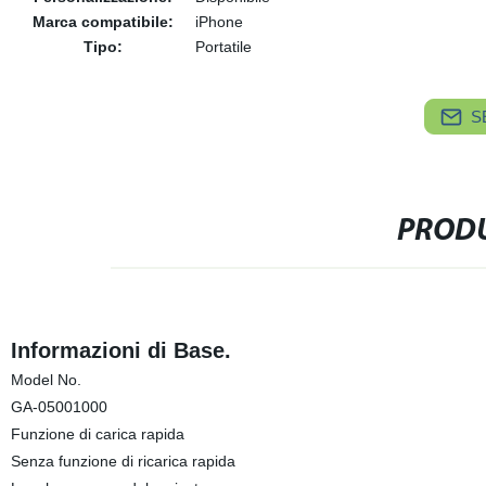
Marca compatibile:
iPhone
Tipo:
Portatile
S
PRODU
Informazioni di Base.
Model No.
GA-05001000
Funzione di carica rapida
Senza funzione di ricarica rapida