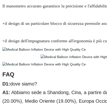
Il manometro accurato garantisce la precisione e l'affidabilit
+il design di un particolare blocco di sicurezza preensile ass
+il design dell'impugnatura conforme all'ergonomia è più 
FAQ
D1:
dove siamo?
A1:
Abbiamo sede a Shandong, Cina, a partire dal
(20.00%), Medio Oriente (19.00%), Europa Occid