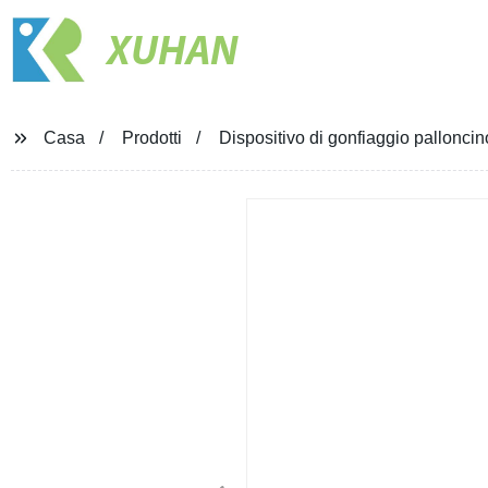
XUHAN
Casa
Prodotti
Dispositivo di gonfiaggio palloncin