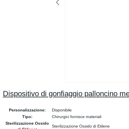
Dispositivo di gonfiaggio palloncino me
Personalizzazione:
Disponibile
Tipo:
Chirurgici fornisce materiali
Sterilizzazione Ossido
Sterilizzazione Ossido di Etilene