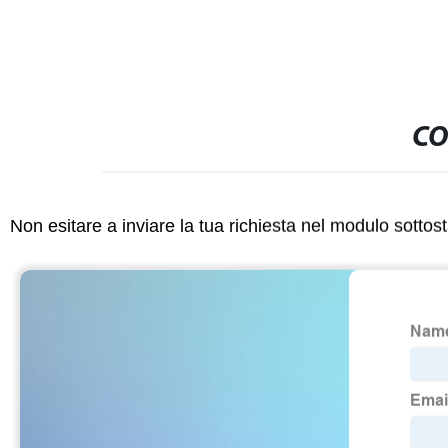
CO
Non esitare a inviare la tua richiesta nel modulo sotto