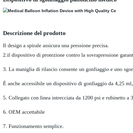
Descrizione del prodotto
Il design a spirale assicura una pressione precisa.
2.il dispositivo di protezione contro la sovrapressione garant
3. La maniglia di rilascio consente un gonfiaggio e uno sgon
È anche accessibile un dispositivo di gonfiaggio da 4,25 ml,
5. Collegato con linea intrecciata da 1200 psi e rubinetto a 3
6. OEM accettabile
7. Funzionamento semplice.