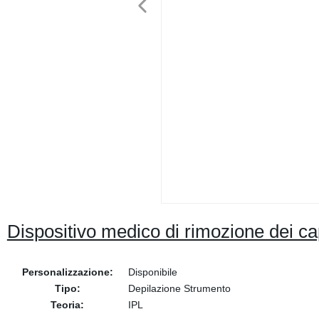
Dispositivo medico di rimozione dei ca
Personalizzazione:
Disponibile
Tipo:
Depilazione Strumento
Teoria:
IPL