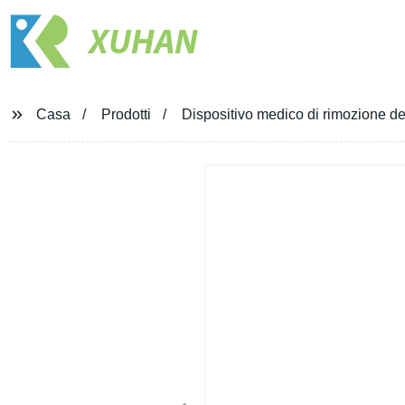
XUHAN
Casa
Prodotti
Dispositivo medico di rimozione de