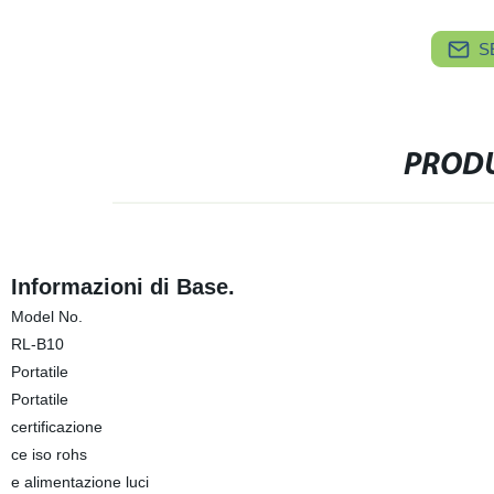
S
PRODU
Informazioni di Base.
Model No.
RL-B10
Portatile
Portatile
certificazione
ce iso rohs
e alimentazione luci