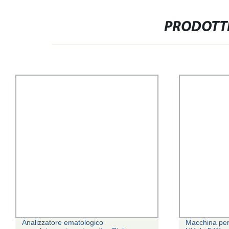
PRODOTTI
Analizzatore ematologico
Macchina per 