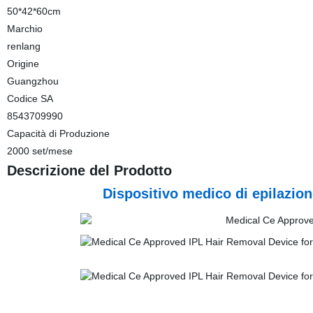
50*42*60cm
Marchio
renlang
Origine
Guangzhou
Codice SA
8543709990
Capacità di Produzione
2000 set/mese
Descrizione del Prodotto
Dispositivo medico di epilazion