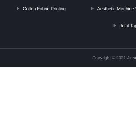
Cotton Fabric Printing
Aesthetic Machine 
Joint Ta
Copyright © 2021 Jina