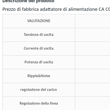
Descrizione del prodotto
Prezzo di fabbrica adattatore di alimentazione CA C
VALUTAZIONE
Tensione di uscita
Corrente di uscita
Potenza di uscita
Ripple&Noise
regolazione del carico
Regolazione della linea