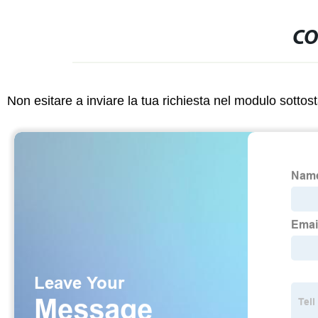
CO
Non esitare a inviare la tua richiesta nel modulo sotto