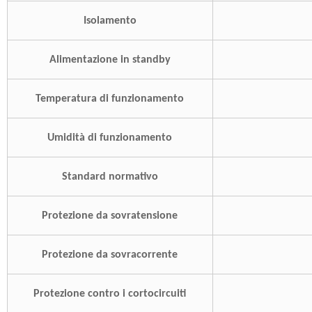
Isolamento
Alimentazione in standby
Temperatura di funzionamento
Umidità di funzionamento
Standard normativo
Protezione da sovratensione
Protezione da sovracorrente
Protezione contro i cortocircuiti