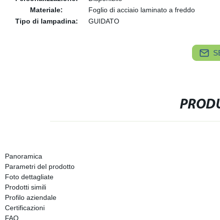
Materiale:
Foglio di acciaio laminato a freddo
Tipo di lampadina:
GUIDATO
S
PRODU
Panoramica
Parametri del prodotto
Foto dettagliate
Prodotti simili
Profilo aziendale
Certificazioni
FAQ