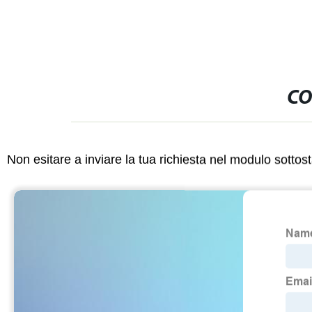
CO
Non esitare a inviare la tua richiesta nel modulo sotto