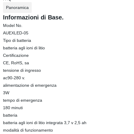
Panoramica
Informazioni di Base.
Model No.
AUEXLED-05
Tipo di batteria
batteria agli ioni di litio
Certificazione
CE, RoHS, sa
tensione di ingresso
ac90-280 v.
alimentazione di emergenza
3W
tempo di emergenza
180 minuti
batteria
batteria agli ioni di litio integrata 3,7 v 2,5 ah
modalità di funzionamento