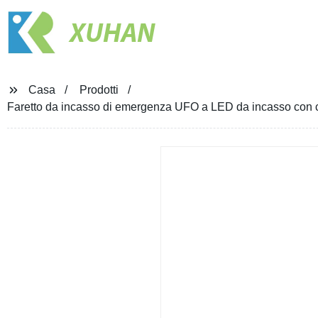
XUHAN
Casa
Prodotti
Faretto da incasso di emergenza UFO a LED da incasso con c