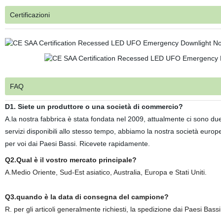
Certificazioni
FAQ
D1. Siete un produttore o una società di commercio?
A.la nostra fabbrica è stata fondata nel 2009, attualmente ci sono due
servizi disponibili allo stesso tempo, abbiamo la nostra società europ
per voi dai Paesi Bassi.
Ricevete rapidamente.
Q2.Qual è il vostro mercato principale?
A.Medio Oriente, Sud-Est asiatico, Australia, Europa e Stati Uniti.
Q3.quando è la data di consegna del campione?
R. per gli articoli generalmente richiesti, la spedizione dai Paesi Bassi