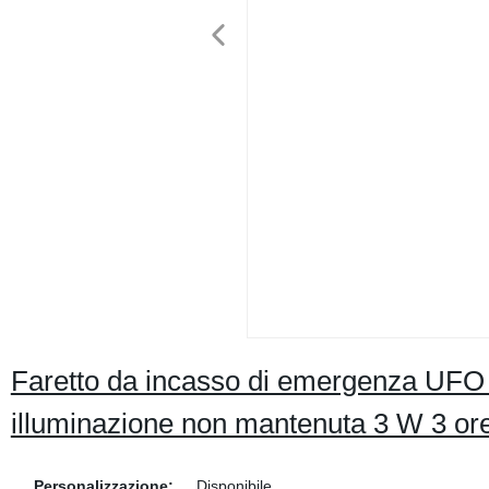
Faretto da incasso di emergenza UFO 
illuminazione non mantenuta 3 W 3 or
Personalizzazione:
Disponibile