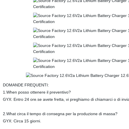
DOMANDE FREQUENTI:
1.When posso ottenere il preventivo?
GYX: Entro 24 ore.se avete fretta, vi preghiamo di chiamarci o di invia
2.What circa il tempo di consegna per la produzione di massa?
GYX: Circa 15 giorni.