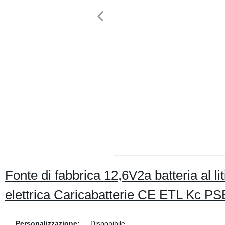
Fonte di fabbrica 12,6V2a batteria al l
elettrica Caricabatterie CE ETL Kc P
Personalizzazione:
Disponibile