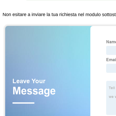
Non esitare a inviare la tua richiesta nel modulo sotto