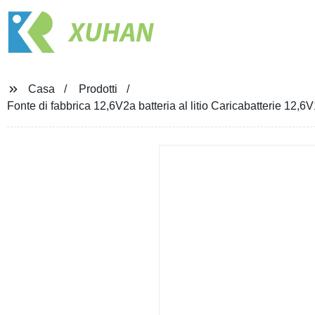
XUHAN
Casa
Prodotti
Fonte di fabbrica 12,6V2a batteria al litio Caricabatterie 12