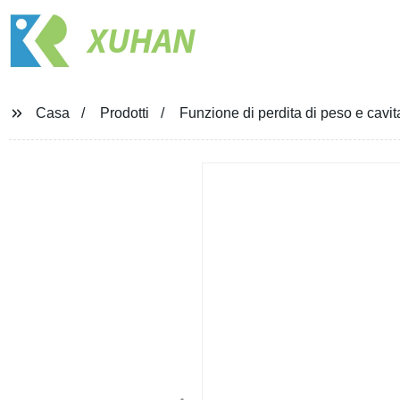
XUHAN
Casa
Prodotti
Funzione di perdita di peso e cavit