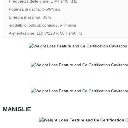
Frequenza delle onde: 1 MHz/40 KHz
Potenza di uscita: 3-5W/cm2
Energia massima: 35 w
modello di output: continuo, a impulsi
Alimentazione: 110 V/220 v, 50 Hz/60 Hz
MANIGLIE