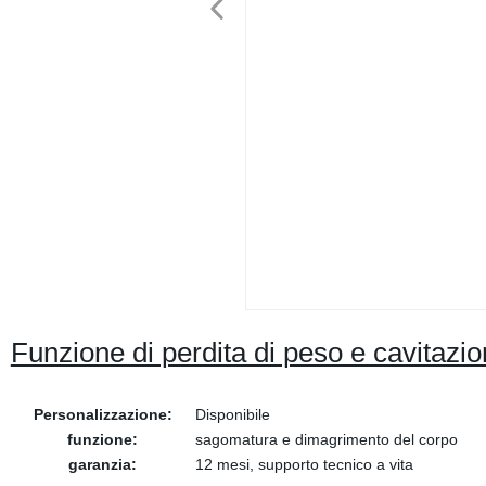
Funzione di perdita di peso e cavitazio
Personalizzazione:
Disponibile
funzione:
sagomatura e dimagrimento del corpo
garanzia:
12 mesi, supporto tecnico a vita