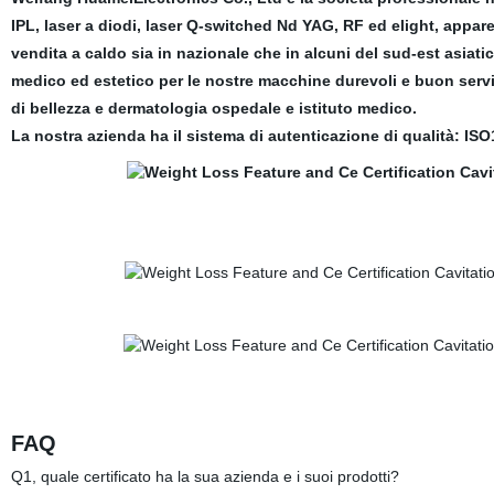
IPL, laser a diodi, laser Q-switched Nd YAG, RF ed elight, apparec
vendita a caldo sia in nazionale che in alcuni del sud-est asia
medico ed estetico per le nostre macchine durevoli e buon serviz
di bellezza e dermatologia ospedale e istituto medico.
La nostra azienda ha il sistema di autenticazione di qualità: ISO
FAQ
Q1, quale certificato ha la sua azienda e i suoi prodotti?