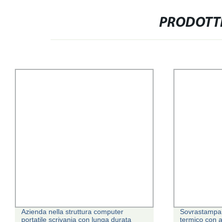
PRODOTTI
Azienda nella struttura computer
Sovrastampan
portatile scrivania con lunga durata
termico con 