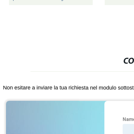
CO
Non esitare a inviare la tua richiesta nel modulo sotto