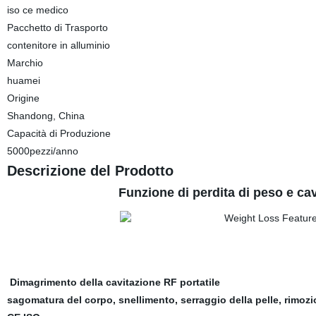
iso ce medico
Pacchetto di Trasporto
contenitore in alluminio
Marchio
huamei
Origine
Shandong, China
Capacità di Produzione
5000pezzi/anno
Descrizione del Prodotto
Funzione di perdita di peso e cav
Dimagrimento della cavitazione RF portatile
sagomatura del corpo, snellimento, serraggio della pelle, rimoz