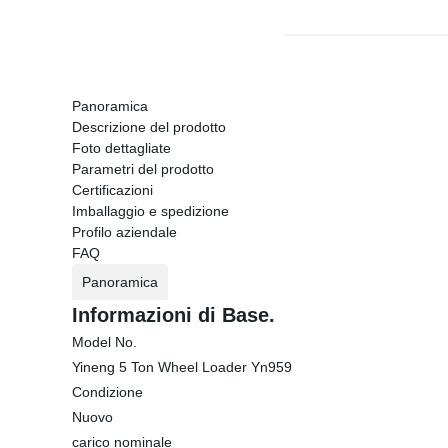
Panoramica
Descrizione del prodotto
Foto dettagliate
Parametri del prodotto
Certificazioni
Imballaggio e spedizione
Profilo aziendale
FAQ
Panoramica
Informazioni di Base.
Model No.
Yineng 5 Ton Wheel Loader Yn959
Condizione
Nuovo
carico nominale