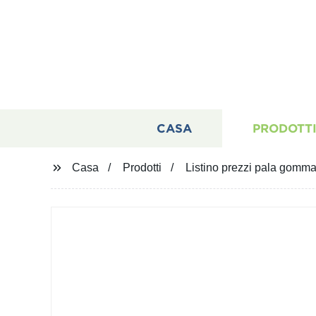
CASA
PRODOTT
Casa
Prodotti
Listino prezzi pala gomma