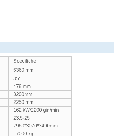
Specifiche
6360 mm
35°
478 mm
3200mm
2250 mm
162 kW/2200 giri/min
23.5-25
7960*3070*3490mm
17000 kg