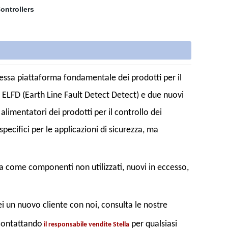
essa piattaforma fondamentale dei prodotti per il
r ELFD (Earth Line Fault Detect Detect) e due nuovi
 alimentatori dei prodotti per il controllo dei
ecifici per le applicazioni di sicurezza, ma
a come componenti non utilizzati, nuovi in eccesso,
i un nuovo cliente con noi, consulta le nostre
 contattando
per qualsiasi
il responsabile vendite Stella