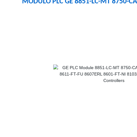
MODULO PLC GE 8851-LC-MT 8750-CA-N