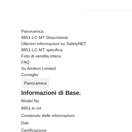
Panoramica
8851-LC-MT Descrizione
Ulteriori informazioni su SafetyNET
8851-LC-MT specifica
Foto di vendita intera
FAQ
Su Amikon Limited
Consiglio
Panoramica
Informazioni di Base.
Model No.
8851-lc-mt
Contenuto delle informazioni
Dati
Certificazione