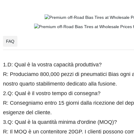
FAQ
1.D: Qual è la vostra capacità produttiva?
R: Produciamo 800,000 pezzi di pneumatici Bias ogni 
nostro quarto stabilimento dedicato alla fusione.
2.Q: Qual è il vostro tempo di consegna?
R: Consegniamo entro 15 giorni dalla ricezione del de
esigenze del cliente.
3.Q: Qual è la quantità minima d'ordine (MOQ)?
R: Il MOQ è un contenitore 20GP. I clienti possono com