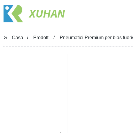
XUHAN
Casa
Prodotti
Pneumatici Premium per bias fuoris