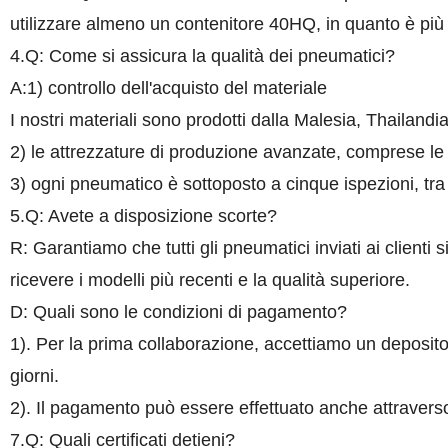
utilizzare almeno un contenitore 40HQ, in quanto è più
4.Q: Come si assicura la qualità dei pneumatici?
A:1) controllo dell'acquisto del materiale
I nostri materiali sono prodotti dalla Malesia, Thailandi
2) le attrezzature di produzione avanzate, comprese le
3) ogni pneumatico è sottoposto a cinque ispezioni, tra c
5.Q: Avete a disposizione scorte?
R: Garantiamo che tutti gli pneumatici inviati ai clienti
ricevere i modelli più recenti e la qualità superiore.
D: Quali sono le condizioni di pagamento?
1). Per la prima collaborazione, accettiamo un deposito
giorni.
2). Il pagamento può essere effettuato anche attraverso
7.Q: Quali certificati detieni?