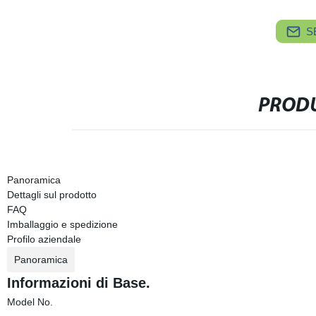
S
PRODU
Panoramica
Dettagli sul prodotto
FAQ
Imballaggio e spedizione
Profilo aziendale
Panoramica
Informazioni di Base.
Model No.