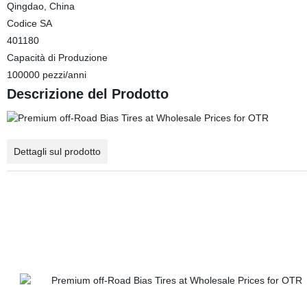
Qingdao, China
Codice SA
401180
Capacità di Produzione
100000 pezzi/anni
Descrizione del Prodotto
Dettagli sul prodotto