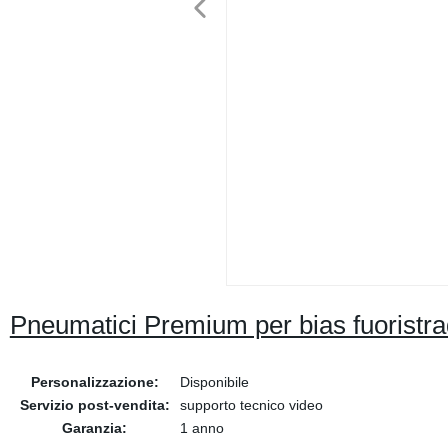
Pneumatici Premium per bias fuoristra
Personalizzazione:
Disponibile
Servizio post-vendita:
supporto tecnico video
Garanzia:
1 anno