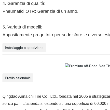
4. Garanzia di qualità:
Pneumatici OTR: Garanzia di un anno.
5. Varietà di modelli:
Appositamente progettato per soddisfare le diverse esig
Imballaggio e spedizione
Profilo aziendale
Qingdao Annaichi Tire Co., Ltd., fondata nel 2005 e strategica
senza pari.
L'azienda si estende su una superficie di 60,000 me