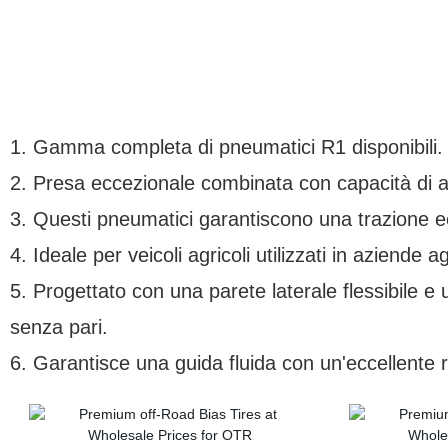
1. Gamma completa di pneumatici R1 disponibili.
2. Presa eccezionale combinata con capacità di a
3. Questi pneumatici garantiscono una trazione ec
4. Ideale per veicoli agricoli utilizzati in aziende a
5. Progettato con una parete laterale flessibile 
senza pari.
6. Garantisce una guida fluida con un'eccellente 