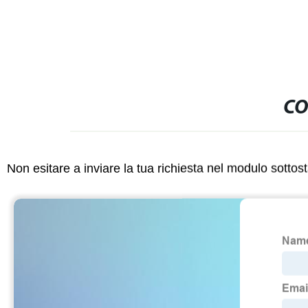
CO
Non esitare a inviare la tua richiesta nel modulo sotto