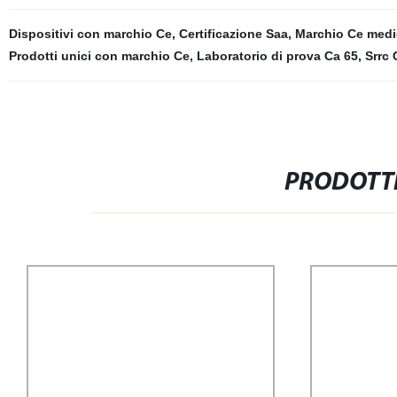
Dispositivi con marchio Ce
,
Certificazione Saa
,
Marchio Ce med
Prodotti unici con marchio Ce
,
Laboratorio di prova Ca 65
,
Srrc 
PRODOTTI