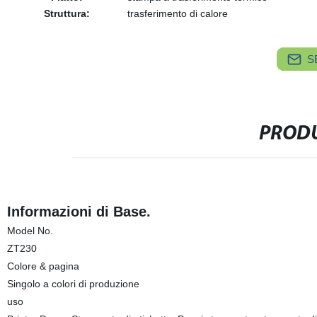
Struttura:
trasferimento di calore
S
PRODU
Informazioni di Base.
Model No.
ZT230
Colore & pagina
Singolo a colori di produzione
uso