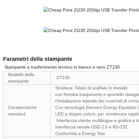
Farametri della stampante
Stampante a trasferimento termico in bianco e nero ZT230
Modello della
ZT230
stampante
Struttura: Telaio di scaffale in metallo
con finestra trasparente e sportello ripiega
l'installazione laterale dei materiali di con
Caratteristiche
Con tecnologia Element Energy Equalizer (
standard
LED a doppio colore, per monitorare rapid
Interfaccia utente multilingue e grafica e 
Interfaccia seriale USD 2.0 e RS-232
Conformità a Energy Star