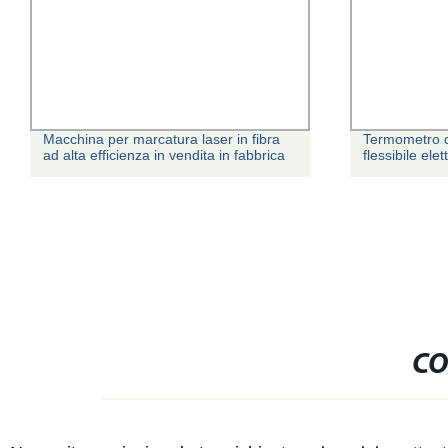
Macchina per marcatura laser in fibra
Termometro c
ad alta efficienza in vendita in fabbrica
flessibile ele
CO