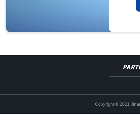
PART
Copyright © 2021 Jina