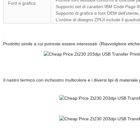
Fornire font flessibili conformi a Unicode p
Font e grafica
Supporto set di caratteri IBM Code Page 
Supporto di grafica e font OEM dell'utente,
L'ordine di disegno ZPLII include il quadrat
.
Prodotto simile a cui potreste essere interessati: (Riavvolgitore etiche
Il nastro termico con inchiostro multicolore e i diversi tipi di material