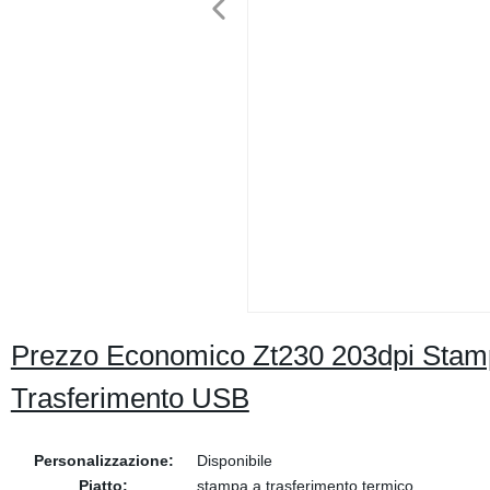
Prezzo Economico Zt230 203dpi Stamp
Trasferimento USB
Personalizzazione:
Disponibile
Piatto:
stampa a trasferimento termico