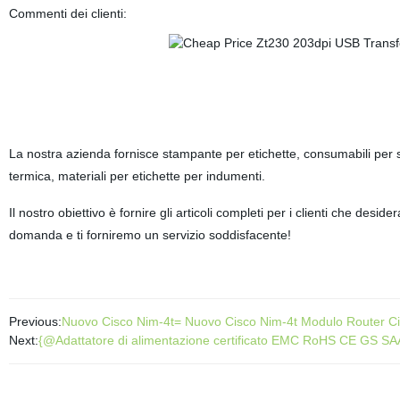
Commenti dei clienti:
La nostra azienda fornisce stampante per etichette, consumabili per sta
termica, materiali per etichette per indumenti.
Il nostro obiettivo è fornire gli articoli completi per i clienti che des
domanda e ti forniremo un servizio soddisfacente!
Previous:
Nuovo Cisco Nim-4t= Nuovo Cisco Nim-4t Modulo Router Ci
Next:
{@Adattatore di alimentazione certificato EMC RoHS CE GS SA