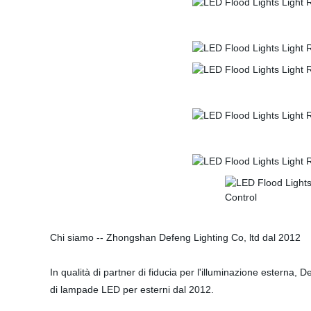
Chi siamo -- Zhongshan Defeng Lighting Co, ltd dal 2012
In qualità di partner di fiducia per l'illuminazione esterna,
di lampade LED per esterni dal 2012.