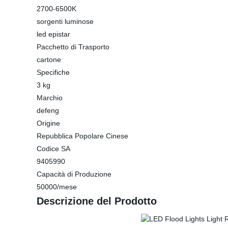
2700-6500K
sorgenti luminose
led epistar
Pacchetto di Trasporto
cartone
Specifiche
3 kg
Marchio
defeng
Origine
Repubblica Popolare Cinese
Codice SA
9405990
Capacità di Produzione
50000/mese
Descrizione del Prodotto