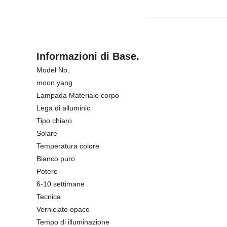
Informazioni di Base.
Model No.
moon yang
Lampada Materiale corpo
Lega di alluminio
Tipo chiaro
Solare
Temperatura colore
Bianco puro
Potere
6-10 settimane
Tecnica
Verniciato opaco
Tempo di illuminazione