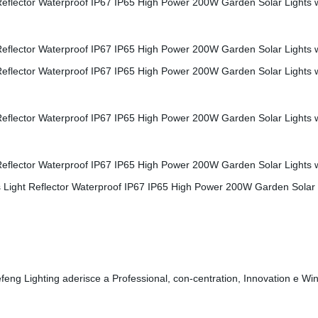
 Defeng Lighting aderisce a Professional, con-centration, Innovation e Win