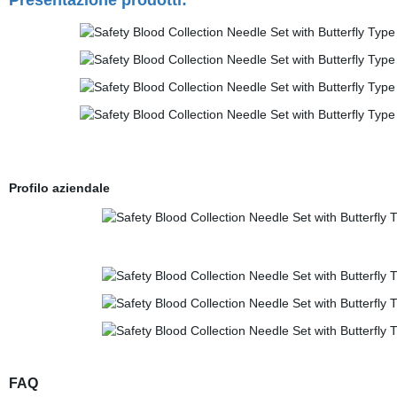
Presentazione prodotti:
Profilo aziendale
FAQ