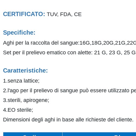
CERTIFICATO:
TUV, FDA, CE
Specifiche:
Aghi per la raccolta del sangue:16G,18G,20G,21G,2
Set per il prelievo ematico con alette: 21 G, 23 G, 25 G
Caratteristiche:
1.senza lattice;
2.l'ago per il prelievo di sangue può essere utilizzato 
3.sterili, apirogene;
4.EO sterile;
Dimensioni degli aghi in base alle richieste del cliente.