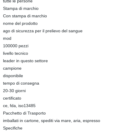
tutte le persone
Stampa di marchio
Con stampa di marchio
nome del prodotto
ago di sicurezza per il prelievo del sangue
mod
100000 pezzi
livello tecnico
leader in questo settore
campione
disponibile
tempo di consegna
20-30 giorni
certificato
ce, fda, iso13485
Pacchetto di Trasporto
imballati in cartone, spediti via mare, aria, espresso
Specifiche