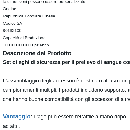
le dimensioni possono essere personalizzate
Origine
Repubblica Popolare Cinese
Codice SA
90183100
Capacità di Produzione
1000000000000 pz/anno
Descrizione del Prodotto
Set di aghi di sicurezza per il prelievo di sangue c
L'assemblaggio degli accessori è destinato all'uso con 
campionamenti multipli. I prodotti includono supporto, a
che hanno buone compatibilità con gli accessori di alt
Vantaggio
:
L'ago può essere retrattile a mano dopo l
ad altri.