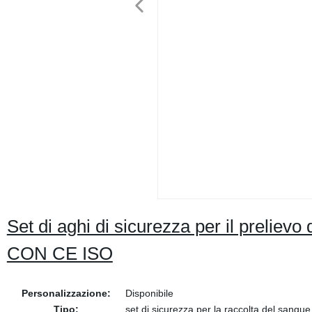
Set di aghi di sicurezza per il prelievo
CON CE ISO
Personalizzazione:
Disponibile
Tipo:
set di sicurezza per la raccolta del sangue