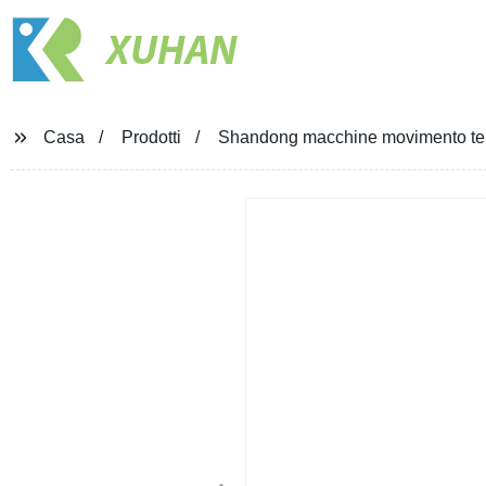
XUHAN
Casa
Prodotti
Shandong macchine movimento terr