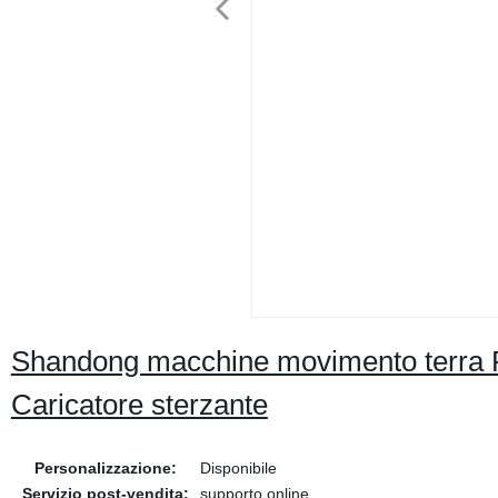
Shandong macchine movimento terra 
Caricatore sterzante
Personalizzazione:
Disponibile
Servizio post-vendita:
supporto online