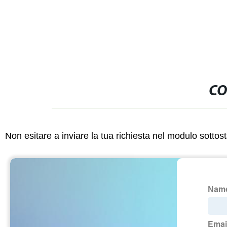
CO
Non esitare a inviare la tua richiesta nel modulo sotto