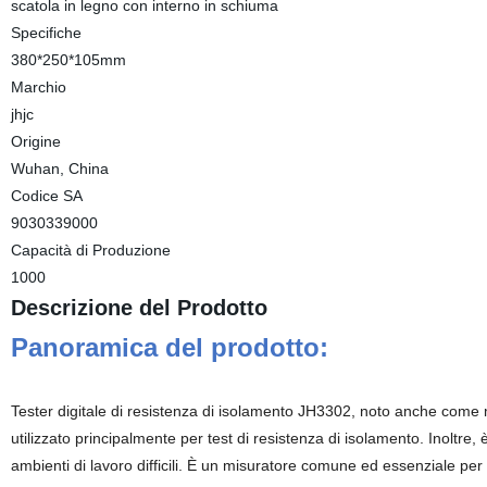
scatola in legno con interno in schiuma
Specifiche
380*250*105mm
Marchio
jhjc
Origine
Wuhan, China
Codice SA
9030339000
Capacità di Produzione
1000
Descrizione del Prodotto
Panoramica del prodotto:
Tester digitale di resistenza di isolamento JH3302, noto anche come 
utilizzato principalmente per test di resistenza di isolamento. Inoltre, è
ambienti di lavoro difficili. È un misuratore comune ed essenziale pe