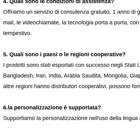
4. Quali sono le condizioni di assistenza?
Offriamo un servizio di consulenza gratuito, 1 anno di
mail, le videochiamate, la tecnologia porta a porta, con
tempestivo.
5. Quali sono i paesi o le regioni cooperative?
I prodotti sono stati esportati con successo negli Stati U
Bangladesh, Iran, India, Arabia Saudita, Mongolia, Giapp
altre regioni hanno distributori cooperativi, possono forn
6.la personalizzazione è supportata?
Supportiamo la personalizzazione nell'uso della lingua 