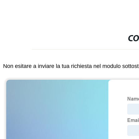
CO
Non esitare a inviare la tua richiesta nel modulo sotto