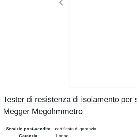
Tester di resistenza di isolamento per
Megger Megohmmetro
Servizio post-vendita:
certificato di garanzia
Garanzia:
1 anno