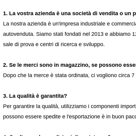
1. La vostra azienda è una società di vendita o un 
La nostra azienda è un'impresa industriale e commercial
autovenduta. Siamo stati fondati nel 2013 e abbiamo 12 
sale di prova e centri di ricerca e sviluppo.
2. Se le merci sono in magazzino, se possono esse
Dopo che la merce è stata ordinata, ci vogliono circa 7 g
3. La qualità è garantita?
Per garantire la qualità, utilizziamo i componenti importa
possono essere spedite e l'esportazione è in buon pac