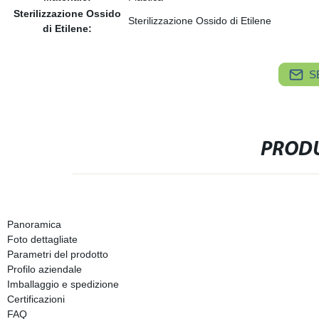
Sterilizzazione Ossido
Sterilizzazione Ossido di Etilene
di Etilene:
S
PRODU
Panoramica
Foto dettagliate
Parametri del prodotto
Profilo aziendale
Imballaggio e spedizione
Certificazioni
FAQ