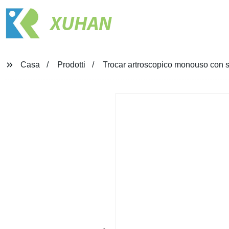
XUHAN
Casa
Prodotti
Trocar artroscopico monouso con 