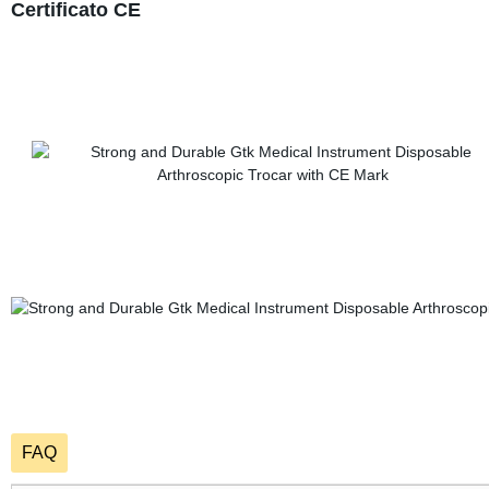
Certificato CE
FAQ