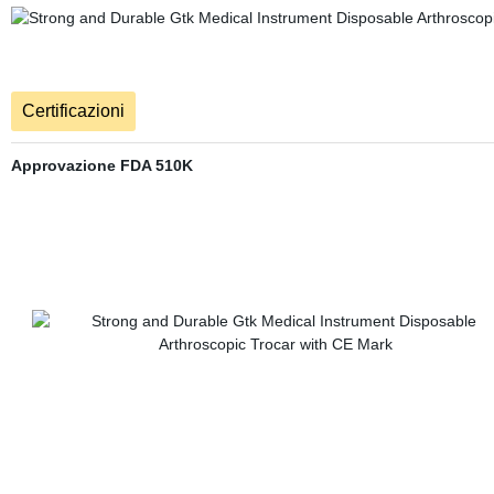
Certificazioni
Approvazione FDA 510K