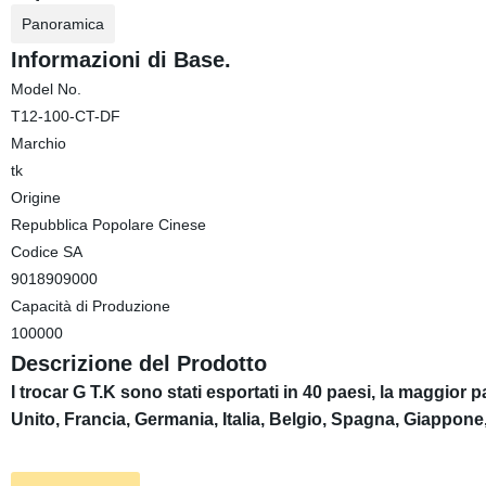
Panoramica
Informazioni di Base.
Model No.
T12-100-CT-DF
Marchio
tk
Origine
Repubblica Popolare Cinese
Codice SA
9018909000
Capacità di Produzione
100000
Descrizione del Prodotto
I trocar G T.K sono stati esportati in 40 paesi, la maggior
Unito, Francia, Germania, Italia, Belgio, Spagna, Giappone