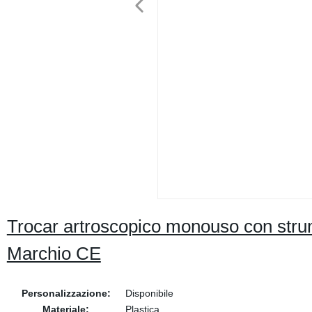
Trocar artroscopico monouso con stru
Marchio CE
Personalizzazione:
Disponibile
Materiale:
Plastica