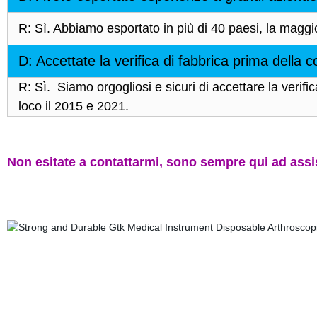
R: Sì. Abbiamo esportato in più di 40 paesi, la maggi
D: Accettate la verifica di fabbrica prima della 
R: Sì. Siamo orgogliosi e sicuri di accettare la veri
loco il 2015 e 2021.
Non esitate a contattarmi, sono sempre qui ad assis