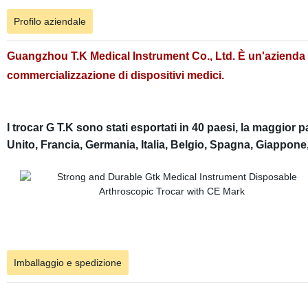
Profilo aziendale
Guangzhou T.K Medical Instrument Co., Ltd. È un'azienda hi
commercializzazione di dispositivi medici.
I trocar G T.K sono stati esportati in 40 paesi, la maggior
Unito, Francia, Germania, Italia, Belgio, Spagna, Giappone
Imballaggio e spedizione