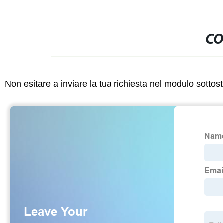
CO
Non esitare a inviare la tua richiesta nel modulo sotto