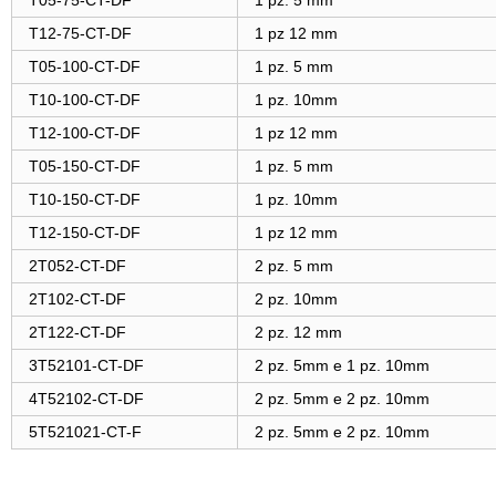
T05-75-CT-DF
1 pz. 5 mm
T12-75-CT-DF
1 pz 12 mm
T05-100-CT-DF
1 pz. 5 mm
T10-100-CT-DF
1 pz. 10mm
T12-100-CT-DF
1 pz 12 mm
T05-150-CT-DF
1 pz. 5 mm
T10-150-CT-DF
1 pz. 10mm
T12-150-CT-DF
1 pz 12 mm
2T052-CT-DF
2 pz. 5 mm
2T102-CT-DF
2 pz. 10mm
2T122-CT-DF
2 pz. 12 mm
3T52101-CT-DF
2 pz. 5mm e 1 pz. 10mm
4T52102-CT-DF
2 pz. 5mm e 2 pz. 10mm
5T521021-CT-F
2 pz. 5mm e 2 pz. 10mm