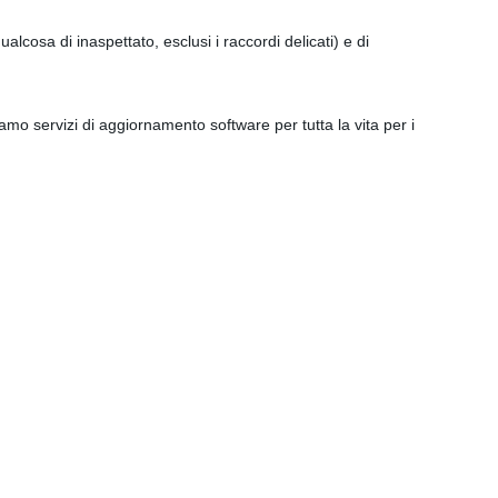
lcosa di inaspettato, esclusi i raccordi delicati) e di
amo servizi di aggiornamento software per tutta la vita per i