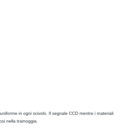
 uniforme in ogni scivolo. Il segnale CCD mentre i materiali
tosi nella tramoggia.