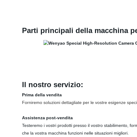
Parti principali della macchina p
Il nostro servizio:
Prima della vendita
Forniremo soluzioni dettagliate per le vostre esigenze speci
Assistenza post-vendita
Testeremo i vostri prodotti presso il vostro stabilimento, f
che la vostra macchina funzioni nelle situazioni migliori.