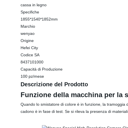
cassa in legno
Specifiche
1855*1540*1852mm
Marchio
wenyao
Origine
Hefei City
Codice SA
8437101000
Capacità di Produzione
100 pz/mese
Descrizione del Prodotto
Funzione della macchina per la 
Quando lo smistatore di colore è in funzione, la tramoggia di
cadono è in fase di test. Se si rileva la presenza di materiali 