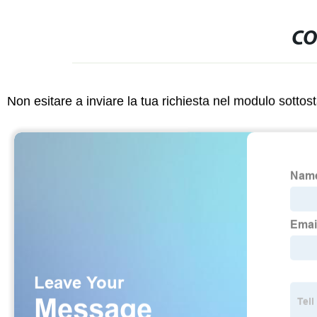
CO
Non esitare a inviare la tua richiesta nel modulo sotto