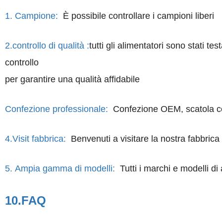
1. Campione:
È possibile controllare i campioni liberi
2.controllo di qualità :
tutti gli alimentatori sono stati 
controllo
per garantire una qualità affidabile
Confezione professionale:
Confezione OEM, scatola colo
4.Visit fabbrica:
Benvenuti a visitare la nostra fabbri
5. Ampia gamma di modelli:
Tutti i marchi e modelli di 
10.FAQ