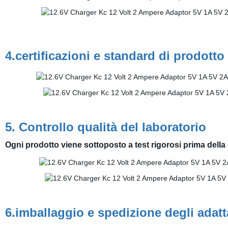
4.certificazioni e standard di prodotto
5. Controllo qualità del laboratorio
Ogni prodotto viene sottoposto a test rigorosi prima della c
6.imballaggio e spedizione degli adatt