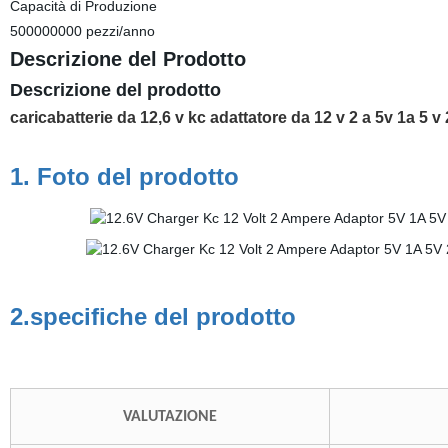
Capacità di Produzione
500000000 pezzi/anno
Descrizione del Prodotto
Descrizione del prodotto
caricabatterie da 12,6 v kc adattatore da 12 v 2 a 5v 1a 5 v
1. Foto del prodotto
2.specifiche del prodotto
VALUTAZIONE