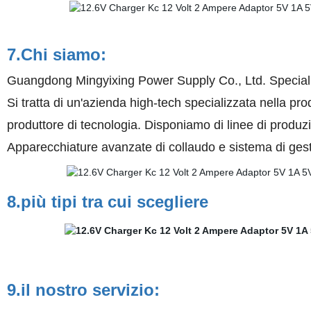
7.Chi siamo:
Guangdong Mingyixing Power Supply Co., Ltd. Specializz
Si tratta di un'azienda high-tech specializzata nella pro
produttore di tecnologia. Disponiamo di linee di produ
Apparecchiature avanzate di collaudo e sistema di gest
8.più tipi tra cui scegliere
9.il nostro servizio: