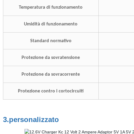
Temperatura di funzionamento
Umidità di funzionamento
Standard normativo
Protezione da sovratensione
Protezione da sovracorrente
Protezione contro i cortocircuiti
3.personalizzato