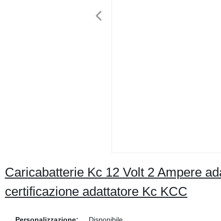
Caricabatterie Kc 12 Volt 2 Ampere ada
certificazione adattatore Kc KCC
Personalizzazione:
Disponibile