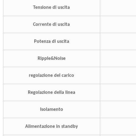
Tensione di uscita
Corrente di uscita
Potenza di uscita
Ripple&Noise
regolazione del carico
Regolazione della linea
Isolamento
Alimentazione in standby