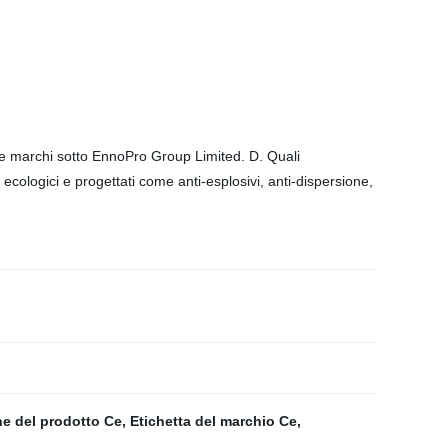
e marchi sotto EnnoPro Group Limited. D. Quali
ecologici e progettati come anti-esplosivi, anti-dispersione,
ne del prodotto Ce
,
Etichetta del marchio Ce
,