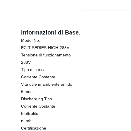
Informazioni di Base.
Model No.
EC-T-SERIES-HIGH-288V
Tensione di funzionamento
288V
Tipo di carica
Corrente Costante
Vita utile in ambiente umido
6 mesi
Discharging Tipo
Corrente Costante
Elettrolito
ni-mh
Certificazione