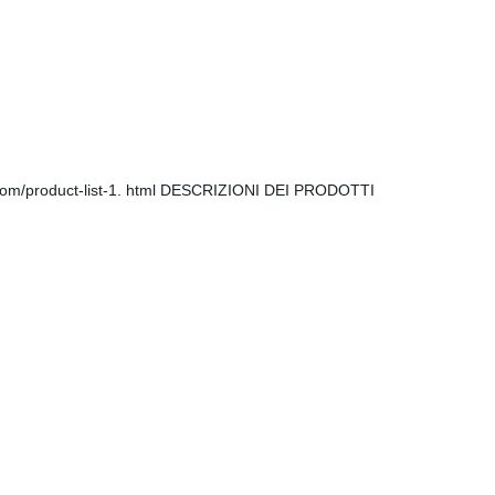
na. com/product-list-1. html DESCRIZIONI DEI PRODOTTI