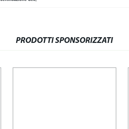
PRODOTTI SPONSORIZZATI