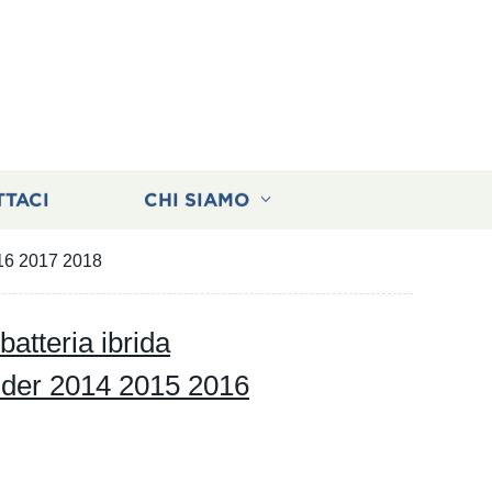
TTACI
CHI SIAMO
016 2017 2018
atteria ibrida
ander 2014 2015 2016