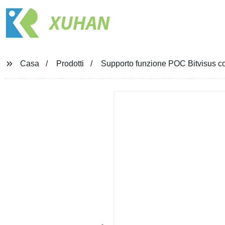
XUHAN
Casa
Prodotti
Supporto funzione POC Bitvisus c