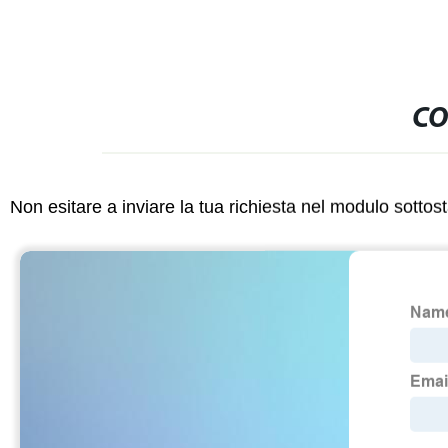
CO
Non esitare a inviare la tua richiesta nel modulo sotto