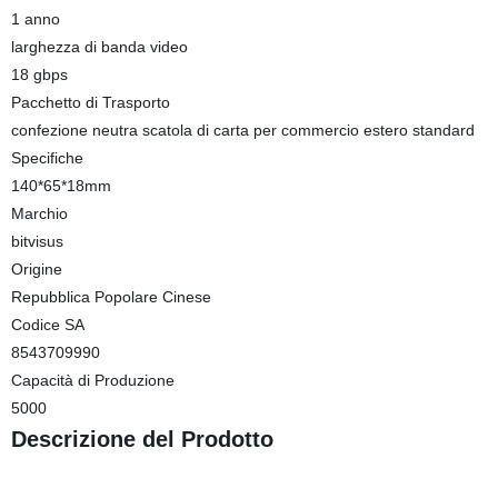
1 anno
larghezza di banda video
18 gbps
Pacchetto di Trasporto
confezione neutra scatola di carta per commercio estero standard
Specifiche
140*65*18mm
Marchio
bitvisus
Origine
Repubblica Popolare Cinese
Codice SA
8543709990
Capacità di Produzione
5000
Descrizione del Prodotto