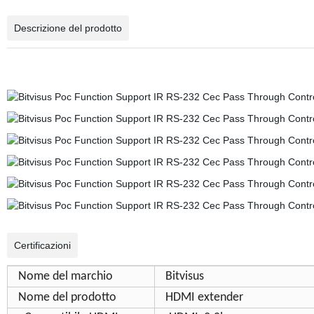
Descrizione del prodotto
Certificazioni
Nome del marchio
Bitvisus
Nome del prodotto
HDMI extender