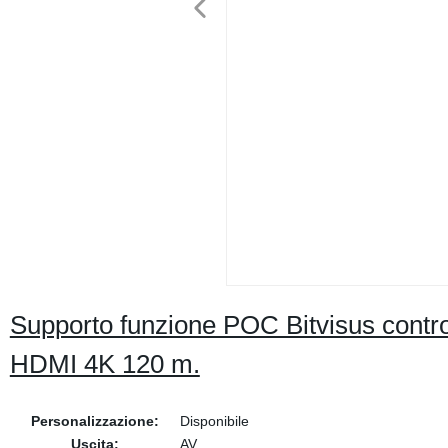
Supporto funzione POC Bitvisus contr
HDMI 4K 120 m.
Personalizzazione:
Disponibile
Uscita:
AV