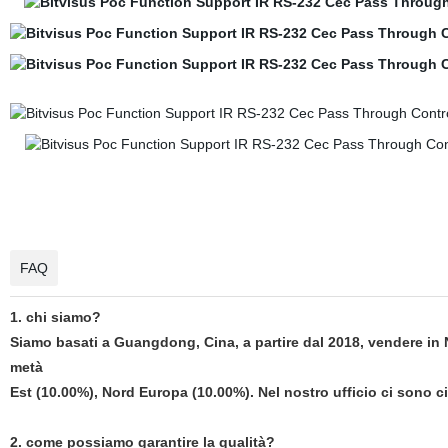
FAQ
1. chi siamo?
Siamo basati a Guangdong, Cina, a partire dal 2018, vendere in 
metà
Est (10.00%), Nord Europa (10.00%). Nel nostro ufficio ci sono c
2. come possiamo garantire la qualità?