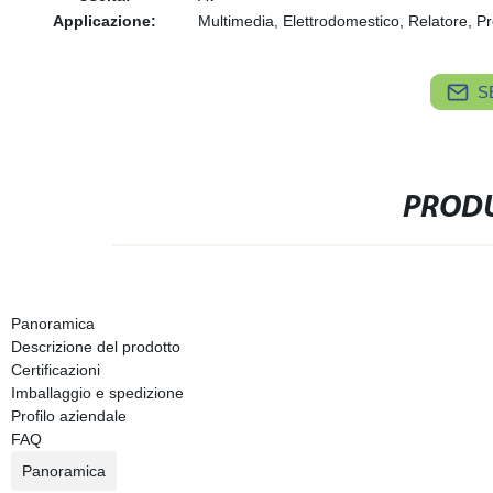
Applicazione:
Multimedia, Elettrodomestico, Relatore, 
S
PRODU
Panoramica
Descrizione del prodotto
Certificazioni
Imballaggio e spedizione
Profilo aziendale
FAQ
Panoramica