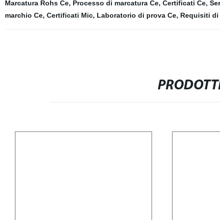
Marcatura Rohs Ce
,
Processo di marcatura Ce
,
Certificati Ce
,
Ser
marchio Ce
,
Certificati Mic
,
Laboratorio di prova Ce
,
Requisiti di
PRODOTTI