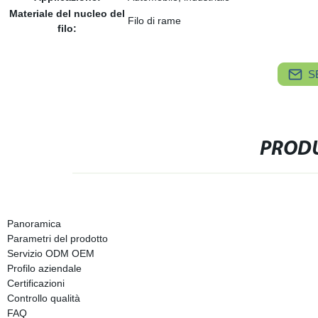
Materiale del nucleo del
Filo di rame
filo:
S
PRODU
Panoramica
Parametri del prodotto
Servizio ODM OEM
Profilo aziendale
Certificazioni
Controllo qualità
FAQ