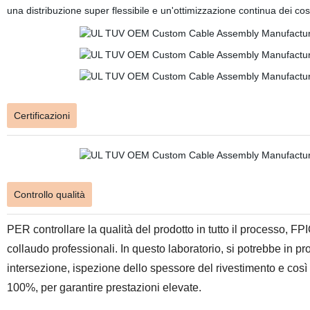
una distribuzione super flessibile e un'ottimizzazione continua dei cos
Certificazioni
Controllo qualità
PER controllare la qualità del prodotto in tutto il processo, 
collaudo professionali. In questo laboratorio, si potrebbe in pr
intersezione, ispezione dello spessore del rivestimento e così 
100%, per garantire prestazioni elevate.