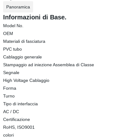
Panoramica
Informazioni di Base.
Model No.
OEM
Materiali di fasciatura
PVC tubo
Cablaggio generale
Stampaggio ad iniezione Assemblea di Classe
Segnale
High Voltage Cablaggio
Forma
Turno
Tipo di interfaccia
AC / DC
Certificazione
RoHS, ISO9001
colori