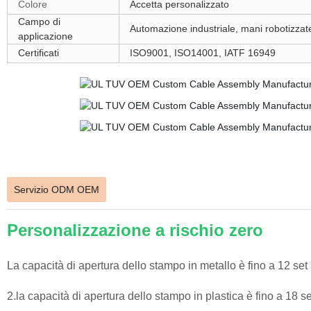
Colore
Accetta personalizzato
Campo di
Automazione industriale, mani robotizzate
applicazione
Certificati
ISO9001, ISO14001, IATF 16949
Servizio ODM OEM
Personalizzazione a rischio zero
La capacità di apertura dello stampo in metallo è fino a 12 set
2.la capacità di apertura dello stampo in plastica è fino a 18 s