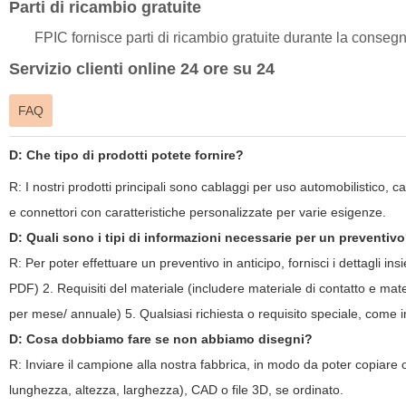
Parti di ricambio gratuite
FPIC fornisce parti di ricambio gratuite durante la consegn
Servizio clienti online 24 ore su 24
FAQ
D: Che tipo di prodotti potete fornire?
R:
I nostri prodotti principali sono cablaggi per uso automobilistico,
e connettori con caratteristiche personalizzate per varie esigenze.
D: Quali sono i tipi di informazioni necessarie per un preventiv
R: Per poter effettuare un preventivo in anticipo, fornisci i dettagli
PDF) 2. Requisiti del materiale (includere materiale di contatto e mat
per mese/ annuale) 5. Qualsiasi richiesta o requisito speciale, come 
D: Cosa dobbiamo fare se non abbiamo disegni?
R: Inviare il campione alla nostra fabbrica, in modo da poter copiare 
lunghezza, altezza, larghezza), CAD o file 3D, se ordinato.