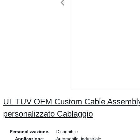
UL TUV OEM Custom Cable Assembly Pr
personalizzato Cablaggio
Personalizzazione:
Disponibile
Applicazione:
Automobile, industriale