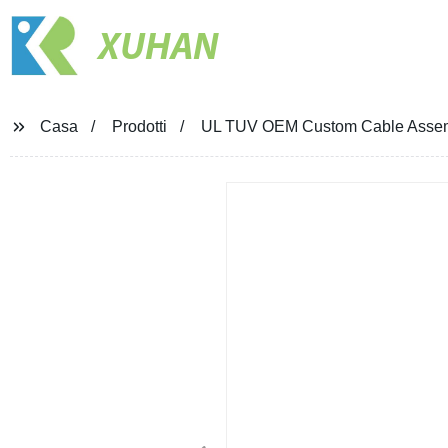
XUHAN
Casa
Prodotti
UL TUV OEM Custom Cable Assembly